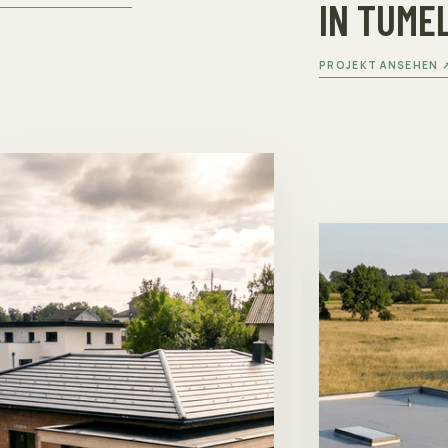
IN TUME
PROJEKT ANSEHEN 