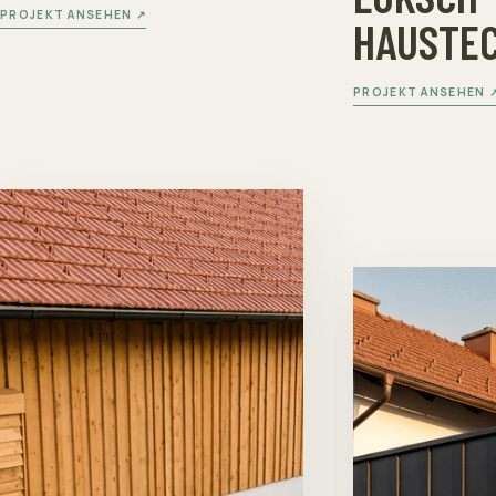
PROJEKT ANSEHEN ↗
HAUSTE
PROJEKT ANSEHEN 