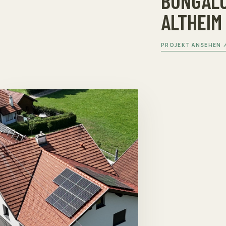
BUNGALO
ALTHEIM
PROJEKT ANSEHEN 