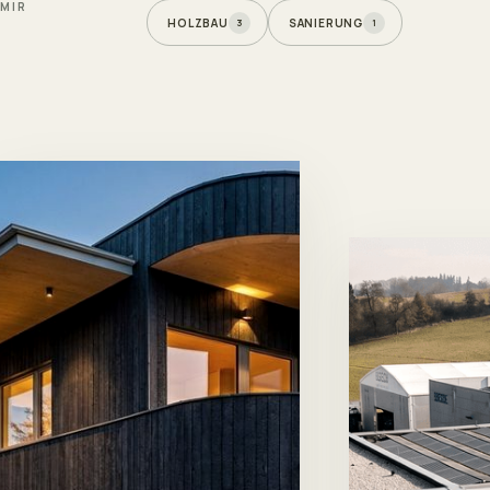
MIR
HOLZBAU
SANIERUNG
3
1